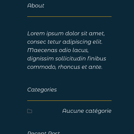
About
Lorem ipsum dolor sit amet,
consec tetur adipiscing elit.
Maecenas odio lacus,
dignissim sollicitudin finibus
commodo, rhoncus et ante.
Categories
Aucune catégorie
Recent Post