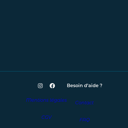
Besoin d’aide ?
Mentions légales
Contact
CGV
FAQ