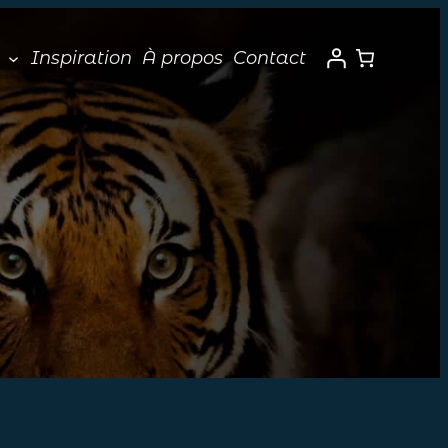
Inspiration
À propos
Contact